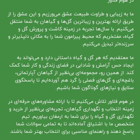
در هوم فلاور
ما به زیبایی و طراوت طبیعت عشق می‌ورزیم و این عشق را از
طریق ارائه بهترین و زیباترین گل‌ها و گیاهان به شما منتقل
می‌کنیم. با سال‌ها تجربه در زمینه کاشت و پرورش گل و
گیاه، مفتخریم که محیط‌ پیرامون شما را به مکانی دلپذیرتر و
سرزنده‌تر تبدیل می‌کنیم.
ما معتقدیم که هر گل و گیاه داستانی دارد و می‌تواند به
ایجاد حس آرامش و شادابی در فضای زندگی و کار شما کمک
کند. از همین رو، مجموعه‌ای بی‌نظیر از گیاهان آپارتمانی،
باغچه‌ای و گل‌های فصلی را گرد هم آورده‌ایم تا پاسخگوی
سلایق و نیازهای گوناگون شما باشیم.
در هوم فلاور تلاش می‌کنیم تا با ارائه مشاوره‌های حرفه‌ای در
زمینه انتخاب و نگهداری گیاهان، تجربه‌ای بی‌نظیر از خرید و
نگهداری گل و گیاه را برای شما به ارمغان بیاوریم. تیم
متخصص ما با اشتیاق آماده‌اند تا به تمامی سوالات شما
پاسخ دهند و راهنمای مناسبی برای انتخاب بهتر شما باشند.