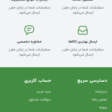
سفارشات شما در زمان مقرر
سفارشات شما در زمان مقرر
ارسال می‌شود
ارسال می‌شود
ارسال بهترین کالاها
مشاوره تخصصی
سفارشات شما در زمان مقرر
سفارشات شما در زمان مقرر
ارسال می‌شود
ارسال می‌شود
دسترسی سریع
حساب کاربری
درباره‌ما
سبد خرید
تماس با‌ما
سوالات متداول
مجله