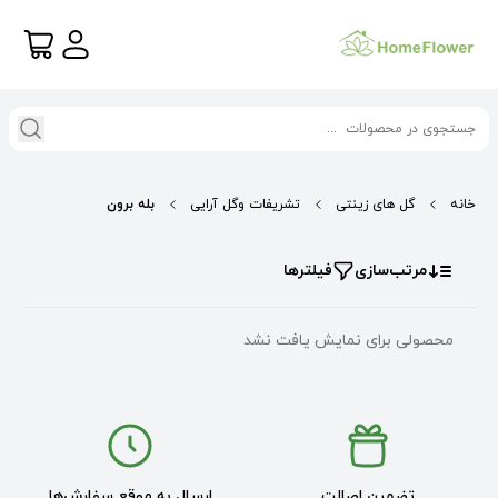
خانه
گل های زینتی
تشریفات وگل آرایی
بله برون
مرتب‌سازی
فیلترها
محصولی برای نمایش یافت نشد
تضمین اصالت
ارسال به موقع سفارش‌ها