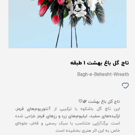
تاج گل باغ بهشت 1 طبقه
Bagh-e-Behesht-Wreath
تاج گل باغ بهشت 🌿🤍
این تاج گل باشکوه با ترکیبی از
آنتوریوم‌های قرمز،
ارکیده‌های سفید، لیلیوم‌های زرد و رزهای قرمز
طراحی شده
است. برگ‌آرایی متناسب با سبک رسمی و فاخر، جلوه‌ای
خاص به این اثر هنری بخشیده است.