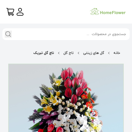
خانه
گل های زینتی
تاج گل
تاج گل تبریک