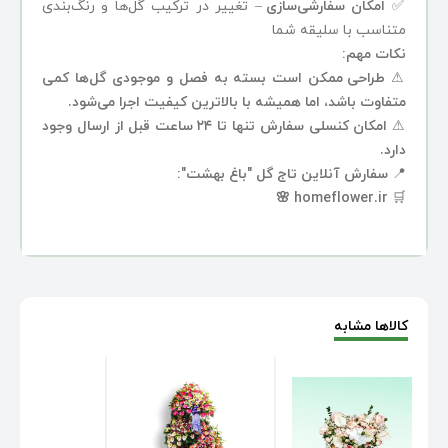
✅
امکان سفارشی‌سازی
– تغییر در ترکیب گل‌ها و رنگ‌بندی
متناسب با سلیقه شما
نکات مهم:
⚠
طراحی ممکن است بسته به فصل و موجودی گل‌ها کمی
متفاوت باشد، اما همیشه با بالاترین کیفیت اجرا می‌شود.
⚠
امکان کنسلی سفارش تنها تا ۲۴ ساعت قبل از ارسال وجود
دارد.
📍
سفارش آنلاین تاج گل "باغ بهشت":
🌸
homeflower.ir
🛒
کالاها مشابه